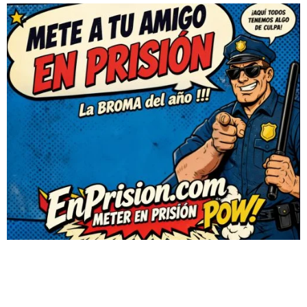
NO TE OLVIDES COMPARTIR SI TE HA GUSTADO