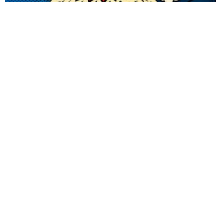
Guarda mi nombre, correo electrónico y web en este
navegador para la próxima vez que comente.
ENVIAR COMENTARIOS